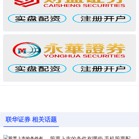
联华证券 相关话题
股票上市的条件有哪些 手机股票配资：解锁投资新境界，轻松实现财富增值