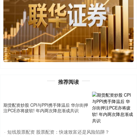
推荐阅读
期货配资炒股 CPI与PPI携手降温后 华尔街押
注PCE亦将疲软! 年内两次降息渐成共识
短线股票配资 股票配资：快速致富还是风险陷阱？
·