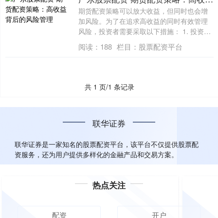
期货配资策略可以放大收益，但同时也会增
加风险。为了在追求高收益的同时有效管理
风险，投资者需要采取以下措施： 1. 投资
者....
阅读：
188
栏目：
股票配资平台
共 1 页/1 条记录
联华证券
联华证券是一家知名的股票配资平台，该平台不仅提供股票配
资服务，还为用户提供多样化的金融产品和交易方案。
热点关注
配资
开户