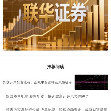
推荐阅读
外盘开户配资流程、正规平台选择及风险提示
短线股票配资 股票配资：快速致富还是风险陷阱？
·
可查的实盘配资公司 股票配资，轻松撬动资金，成就财富梦想
·