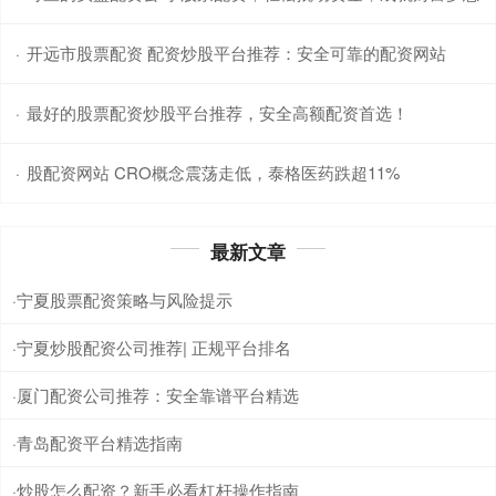
开远市股票配资 配资炒股平台推荐：安全可靠的配资网站
·
最好的股票配资炒股平台推荐，安全高额配资首选！
·
股配资网站 CRO概念震荡走低，泰格医药跌超11%
·
最新文章
宁夏股票配资策略与风险提示
·
宁夏炒股配资公司推荐| 正规平台排名
·
厦门配资公司推荐：安全靠谱平台精选
·
青岛配资平台精选指南
·
炒股怎么配资？新手必看杠杆操作指南
·