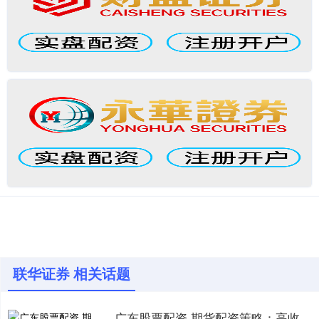
联华证券 相关话题
广东股票配资 期货配资策略：高收益背后的风险管理