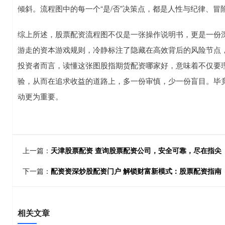
倾斜。流程图中的每一个“是/否”决策点，都是人性与纪律、冒
综上所述，股票配资流程图不仅是一张操作说明书，更是一份
游走的资本游戏规则，冷静标注了隐藏在高效背后的风险节点
投资者而言，读懂这张图股指期货配资哪家好，意味着不仅要
验，从而在追求收益的道路上，多一份审慎，少一份盲目。毕
动更为重要。
上一篇：
天津股票配资 查询股票配资公司，安全可靠，尽在指尖
下一篇：
配资资深炒股配资门户 解锁财富新模式：股票配资指南
相关文章