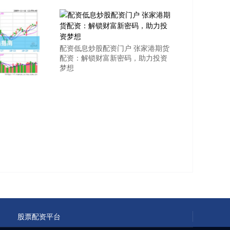
配资低息炒股配资门户 张家港期货
配资：解锁财富新密码，助力投资
梦想
股票配资平台