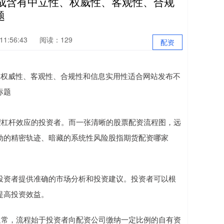
成含有中立性、权威性、客观性、合规
题
1:56:43
阅读：129
配资
望杠杆效应的投资者。而一张清晰的股票配资流程图，远
动的精密轨迹、暗藏的系统性风险股指期货配资哪家
投资者提供准确的市场分析和投资建议。投资者可以根
提高投资效益。
通常，流程始于投资者向配资公司缴纳一定比例的自有资