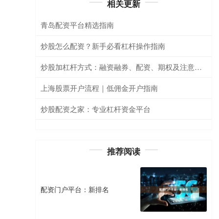
相关更新
青岛配资平台精选指南
炒股怎么配资？新手必看杠杆操作指南
炒股加杠杆方式：融资融券、配资、期权及注意事项
上海股票开户流程｜低佣金开户指南
炒股配资之家：专业杠杆资金平台
推荐阅读
配资门户平台：新排名