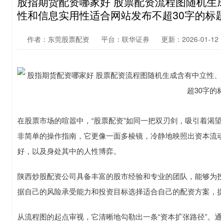
股指期货配资哪家好 股票配资流程图随机生
性和信息实用性适合网站发布不超30字的标
作者：东莞股票配资
平台：联华证券
更新：2026-01-12 1
在股票市场的喧嚣中，“股票配资”如同一把双刃剑，吸引着渴
非简单的操作指南，它更像一面多棱镜，冷静地映照出资本流
好，以及身处其中的人性博弈。
陕西炒股配资公司具备丰富的股市经验和专业的团队，能够为
据自己的风险承受能力和投资目标选择适合自己的配资方案，
从流程图的起点审视，它清晰地勾勒出一条“资本扩张路径”。