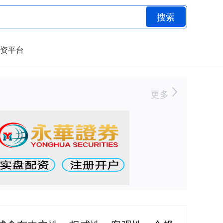
搜索
资平台
更多