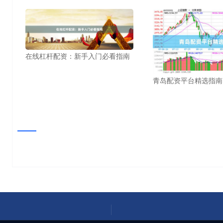
在线杠杆配资：新手入门必看指南
青岛配资平台精选指南