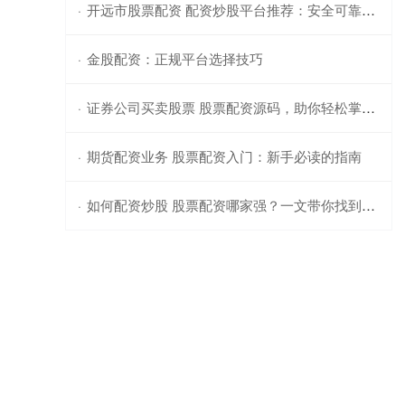
开远市股票配资 配资炒股平台推荐：安全可靠的配资网站
·
金股配资：正规平台选择技巧
·
证券公司买卖股票 股票配资源码，助你轻松掌控金融市场
·
期货配资业务 股票配资入门：新手必读的指南
·
如何配资炒股 股票配资哪家强？一文带你找到最佳选择
·